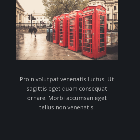
Proin volutpat venenatis luctus. Ut
sagittis eget quam consequat
ornare. Morbi accumsan eget
tellus non venenatis.